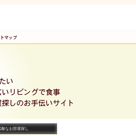
素敵なお部屋探し