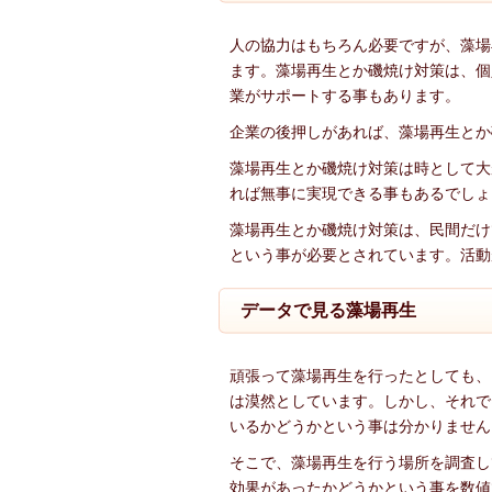
人の協力はもちろん必要ですが、藻場
ます。藻場再生とか磯焼け対策は、個
業がサポートする事もあります。
企業の後押しがあれば、藻場再生とか
藻場再生とか磯焼け対策は時として大
れば無事に実現できる事もあるでしょ
藻場再生とか磯焼け対策は、民間だけ
という事が必要とされています。活動
データで見る藻場再生
頑張って藻場再生を行ったとしても、
は漠然としています。しかし、それで
いるかどうかという事は分かりません
そこで、藻場再生を行う場所を調査し
効果があったかどうかという事を数値