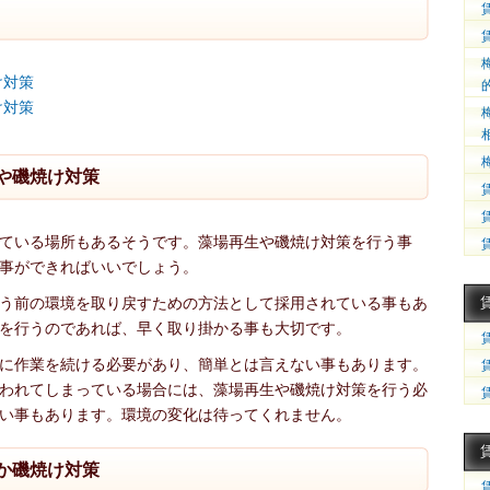
け対策
け対策
や磯焼け対策
ている場所もあるそうです。藻場再生や磯焼け対策を行う事
事ができればいいでしょう。
う前の環境を取り戻すための方法として採用されている事もあ
を行うのであれば、早く取り掛かる事も大切です。
に作業を続ける必要があり、簡単とは言えない事もあります。
われてしまっている場合には、藻場再生や磯焼け対策を行う必
い事もあります。環境の変化は待ってくれません。
か磯焼け対策