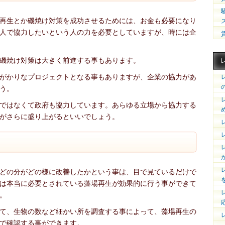
再生とか磯焼け対策を成功させるためには、お金も必要になり
人で協力したいという人の力を必要としていますが、時には企
磯焼け対策は大きく前進する事もあります。
がかりなプロジェクトとなる事もありますが、企業の協力があ
う。
ではなくて政府も協力しています。あらゆる立場から協力する
がさらに盛り上がるといいでしょう。
どの分がどの様に改善したかという事は、目で見ているだけで
は本当に必要とされている藻場再生が効果的に行う事ができて
。
て、生物の数など細かい所を調査する事によって、藻場再生の
で確認する事ができます。