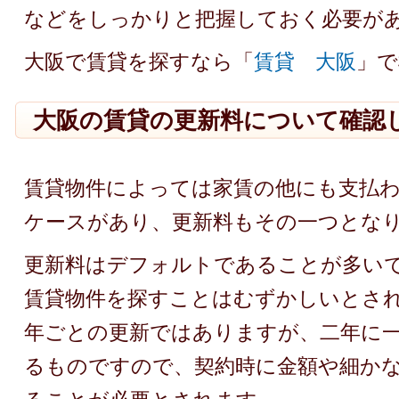
などをしっかりと把握しておく必要が
大阪で賃貸を探すなら「
賃貸 大阪
」で
大阪の賃貸の更新料について確認
賃貸物件によっては家賃の他にも支払
ケースがあり、更新料もその一つとな
更新料はデフォルトであることが多い
賃貸物件を探すことはむずかしいとされ
年ごとの更新ではありますが、二年に
るものですので、契約時に金額や細か