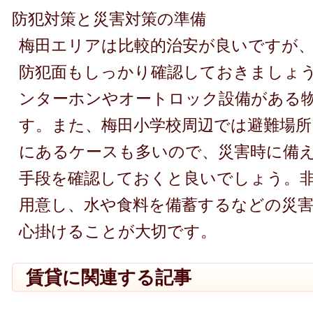
防犯対策と災害対策の準備
梅田エリアは比較的治安が良いですが
防犯面もしっかり確認しておきましょ
ンターホンやオートロック設備がある
す。また、梅田小学校周辺では避難場所
にあるケースも多いので、災害時に備
手段を確認しておくと良いでしょう。
用意し、水や食料を備蓄するなどの災
心掛けることが大切です。
賃貸に関連する記事