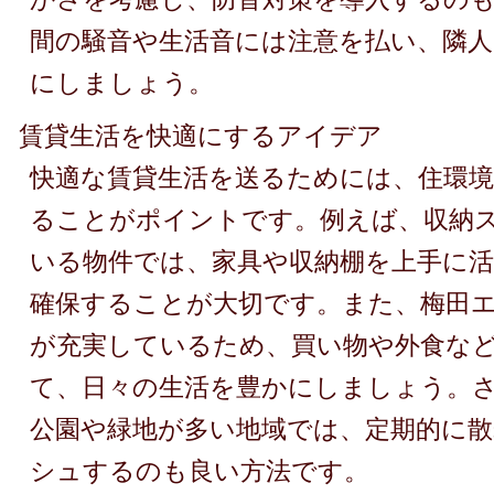
間の騒音や生活音には注意を払い、隣人
にしましょう。
賃貸生活を快適にするアイデア
快適な賃貸生活を送るためには、住環
ることがポイントです。例えば、収納
いる物件では、家具や収納棚を上手に
確保することが大切です。また、梅田
が充実しているため、買い物や外食な
て、日々の生活を豊かにしましょう。
公園や緑地が多い地域では、定期的に
シュするのも良い方法です。