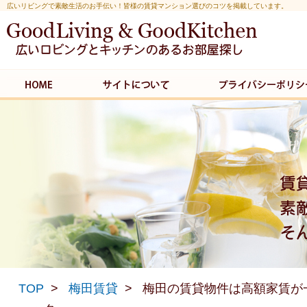
広いリビングで素敵生活のお手伝い！皆様の賃貸マンション選びのコツを掲載しています。
TOP
梅田賃貸
梅田の賃貸物件は高額家賃が