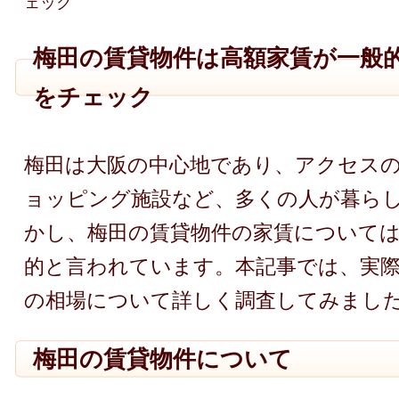
ェック
梅田の賃貸物件は高額家賃が一般
をチェック
梅田は大阪の中心地であり、アクセス
ョッピング施設など、多くの人が暮ら
かし、梅田の賃貸物件の家賃について
的と言われています。本記事では、実
の相場について詳しく調査してみまし
梅田の賃貸物件について