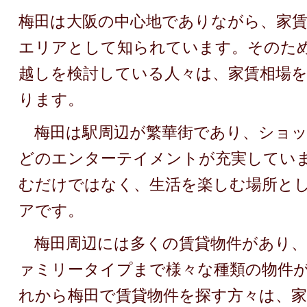
梅田は大阪の中心地でありながら、家
エリアとして知られています。そのた
越しを検討している人々は、家賃相場
ります。
梅田は駅周辺が繁華街であり、ショッ
どのエンターテイメントが充実してい
むだけではなく、生活を楽しむ場所と
アです。
梅田周辺には多くの賃貸物件があり、
ァミリータイプまで様々な種類の物件
れから梅田で賃貸物件を探す方々は、家