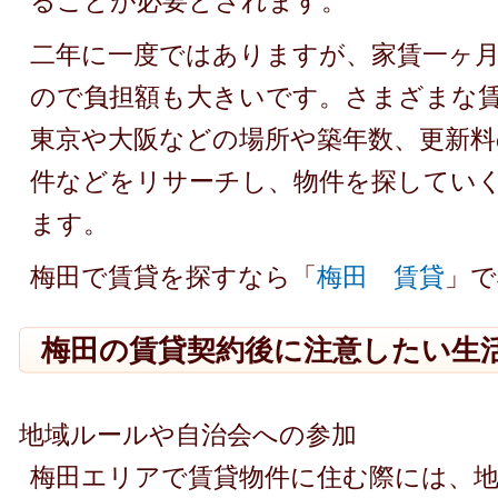
ることが必要とされます。
二年に一度ではありますが、家賃一ヶ
ので負担額も大きいです。さまざまな
東京や大阪などの場所や築年数、更新料
件などをリサーチし、物件を探してい
ます。
梅田で賃貸を探すなら「
梅田 賃貸
」で
梅田の賃貸契約後に注意したい生
地域ルールや自治会への参加
梅田エリアで賃貸物件に住む際には、