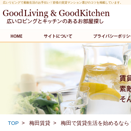
広いリビングで素敵生活のお手伝い！皆様の賃貸マンション選びのコツを掲載しています。
TOP
梅田賃貸
梅田で賃貸生活を始めるなら