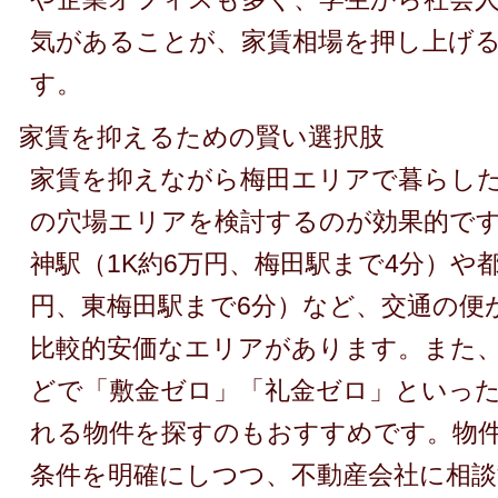
気があることが、家賃相場を押し上げ
す。
家賃を抑えるための賢い選択肢
家賃を抑えながら梅田エリアで暮らし
の穴場エリアを検討するのが効果的で
神駅（1K約6万円、梅田駅まで4分）や都島
円、東梅田駅まで6分）など、交通の便
比較的安価なエリアがあります。また
どで「敷金ゼロ」「礼金ゼロ」といっ
れる物件を探すのもおすすめです。物
条件を明確にしつつ、不動産会社に相