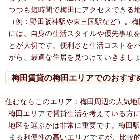
つつも短時間で梅田にアクセスできる
（例：野田阪神駅や東三国駅など）。梅
には、自身の生活スタイルや優先事項
とが大切です。便利さと生活コストを
がら、最適な住居を見つけていきまし
梅田賃貸の梅田エリアでのおすす
住むならこのエリア：梅田周辺の人気地
梅田エリアで賃貸生活を考えている方
地区を選ぶかは非常に重要です。梅田駅
まる利便性の高いエリアですが、比較