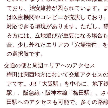
ており、治安維持が図られています。
は医療機関やコンビニが充実しており
対応できる環境があります。ただし、
る方には、立地選びが重要になる場合
合、少し外れたエリアの「穴場物件」
の選択肢です。
交通の便と周辺エリアへのアクセス
梅田は関西地方において交通アクセス
アです。JR「大阪駅」を中心に、地下
駅」、阪急線・阪神本線「梅田駅」、さ
田駅へのアクセスも可能で、多くの路