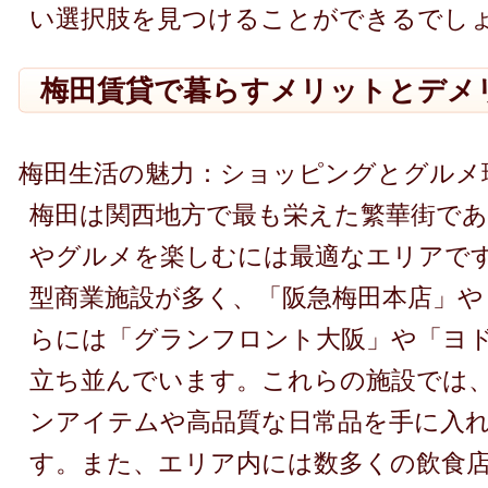
い選択肢を見つけることができるでし
梅田賃貸で暮らすメリットとデメ
梅田生活の魅力：ショッピングとグルメ
梅田は関西地方で最も栄えた繁華街で
やグルメを楽しむには最適なエリアで
型商業施設が多く、「阪急梅田本店」や
らには「グランフロント大阪」や「ヨ
立ち並んでいます。これらの施設では
ンアイテムや高品質な日常品を手に入
す。また、エリア内には数多くの飲食