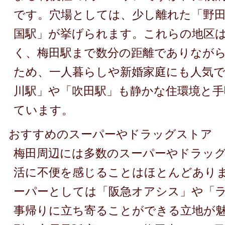
です。穴場としては、少し離れた「野田
国駅」が挙げられます。これらの地区
く、梅田駅まで数分の距離でありなが
ため、一人暮らしや新婚家庭にも人気
川駅」や「吹田駅」も静かな住環境と手
ています。
おすすめのスーパーやドラッグストア
梅田周辺には多数のスーパーやドラッ
活に不便を感じることはほとんどあり
ーパーとしては「阪急オアシス」や「
事帰りに立ち寄ることができる立地が