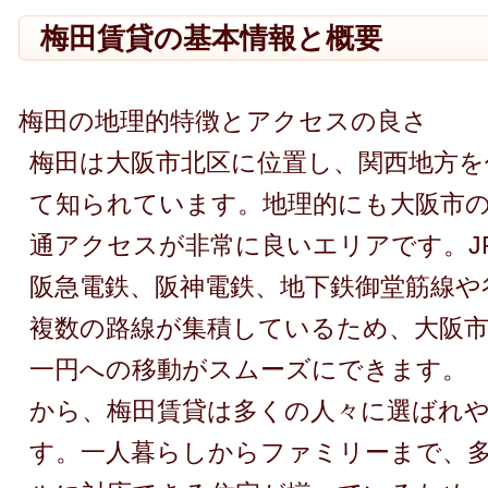
梅田賃貸の基本情報と概要
梅田の地理的特徴とアクセスの良さ
梅田は大阪市北区に位置し、関西地方を
て知られています。地理的にも大阪市
通アクセスが非常に良いエリアです。J
阪急電鉄、阪神電鉄、地下鉄御堂筋線や
複数の路線が集積しているため、大阪
一円への移動がスムーズにできます。
から、梅田賃貸は多くの人々に選ばれ
す。一人暮らしからファミリーまで、