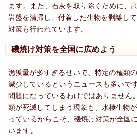
ます。また、石灰を取り除くために、
岩盤を清掃し、付着した生物を剥離し
対策も行われています。
磯焼け対策を全国に広めよう
漁獲量が多すぎるせいで、特定の種類
減少しているというニュースも多いで
問題になっているわけではありません
類が死滅してしまう現象も、水棲生物
っているからこそ、磯焼け対策が全国
います。