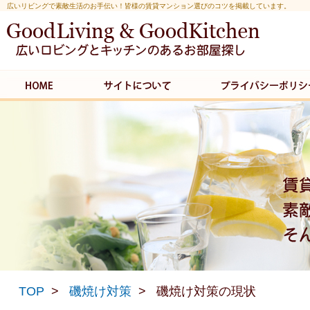
広いリビングで素敵生活のお手伝い！皆様の賃貸マンション選びのコツを掲載しています。
TOP
磯焼け対策
磯焼け対策の現状