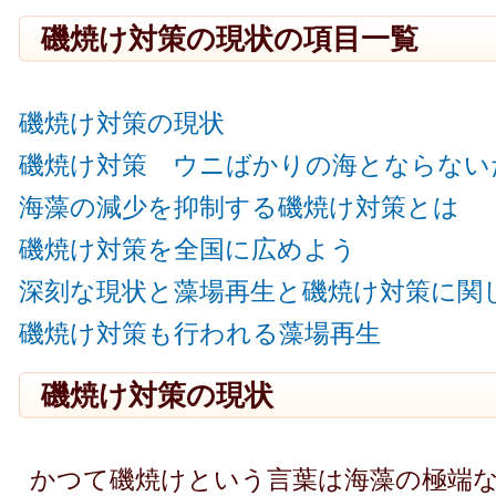
磯焼け対策の現状の項目一覧
磯焼け対策の現状
磯焼け対策 ウニばかりの海とならない
海藻の減少を抑制する磯焼け対策とは
磯焼け対策を全国に広めよう
深刻な現状と藻場再生と磯焼け対策に関
磯焼け対策も行われる藻場再生
磯焼け対策の現状
かつて磯焼けという言葉は海藻の極端